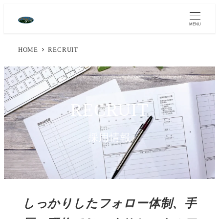
MENU
HOME
RECRUIT
RECRUIT
採用情報
しっかりしたフォロー体制、手