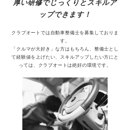
厚い研修でじっくりとスキルア
ップできます！
クラブオートでは自動車整備士を募集しておりま
す。
「クルマが大好き」な方はもちろん、整備士とし
て経験値を上げたい、スキルアップしたい方にと
っては、クラブオートは絶好の環境です。