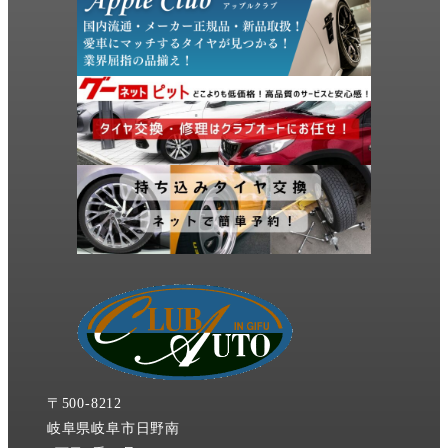
〒500-8212
岐阜県岐阜市日野南