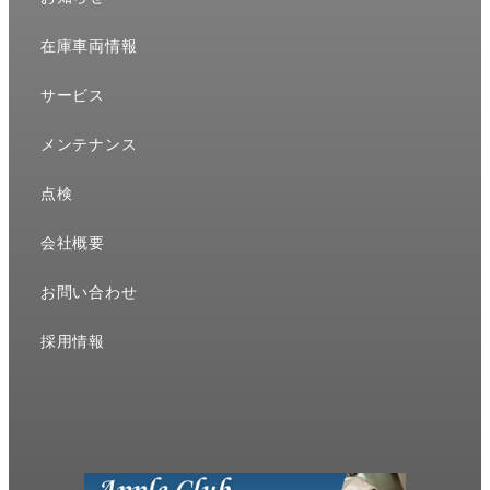
す。
す。
す。
在庫車両情報
サービス
メンテナンス
点検
会社概要
お問い合わせ
採用情報